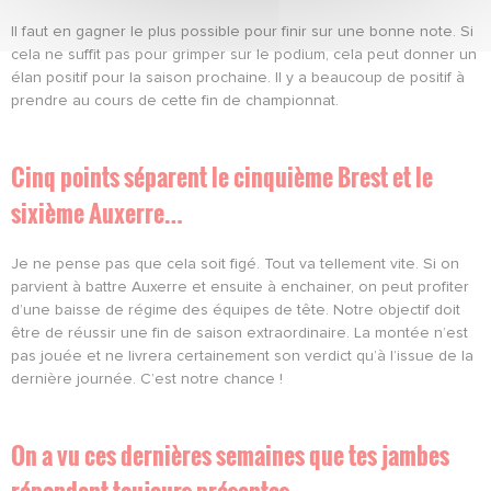
Il faut en gagner le plus possible pour finir sur une bonne note. Si
cela ne suffit pas pour grimper sur le podium, cela peut donner un
élan positif pour la saison prochaine. Il y a beaucoup de positif à
prendre au cours de cette fin de championnat.
Cinq points séparent le cinquième Brest et le
sixième Auxerre…
Je ne pense pas que cela soit figé. Tout va tellement vite. Si on
parvient à battre Auxerre et ensuite à enchainer, on peut profiter
d’une baisse de régime des équipes de tête. Notre objectif doit
être de réussir une fin de saison extraordinaire. La montée n’est
pas jouée et ne livrera certainement son verdict qu’à l’issue de la
dernière journée. C’est notre chance !
On a vu ces dernières semaines que tes jambes
répondent toujours présentes…