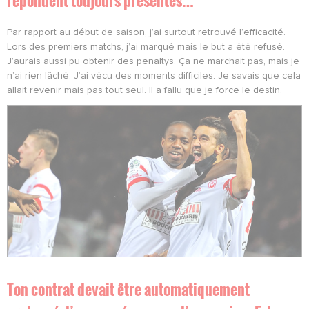
P
ar rapport au début de saison, j’ai surtout retrouvé l’efficacité.
Lors des premiers matchs, j’ai marqué mais le but a été refusé.
J’aurais aussi pu obtenir des penaltys. Ça ne marchait pas, mais je
n’ai rien lâché. J’ai vécu des moments difficiles. Je savais que cela
allait revenir mais pas tout seul. Il a fallu que je force le destin.
Ton contrat devait être automatiquement