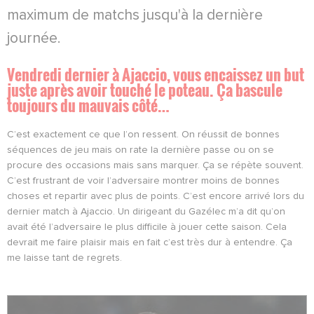
maximum de matchs jusqu'à la dernière
journée.
Vendredi dernier à Ajaccio, vous encaissez un but
juste après avoir touché le poteau. Ça bascule
toujours du mauvais côté…
C’est exactement ce que l’on ressent. On réussit de bonnes
séquences de jeu mais on rate la dernière passe ou on se
procure des occasions mais sans marquer. Ça se répète souvent.
C’est frustrant de voir l’adversaire montrer moins de bonnes
choses et repartir avec plus de points. C’est encore arrivé lors du
dernier match à Ajaccio. Un dirigeant du Gazélec m’a dit qu’on
avait été l’adversaire le plus difficile à jouer cette saison. Cela
devrait me faire plaisir mais en fait c’est très dur à entendre. Ça
me laisse tant de regrets.