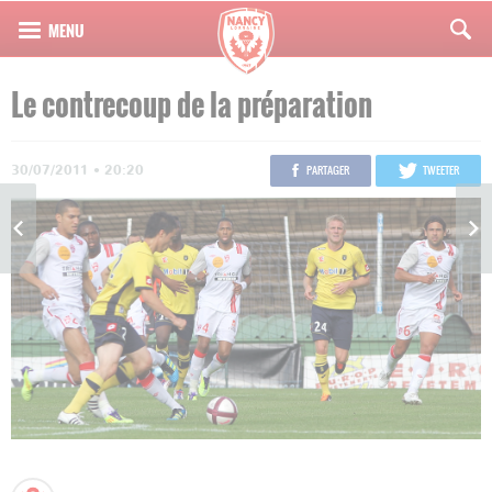
Le contrecoup de la préparation
30/07/2011 • 20:20
PARTAGER
TWEETER