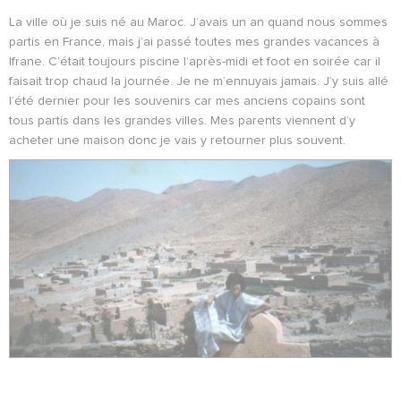
La ville où je suis né au Maroc. J’avais un an quand nous sommes
partis en France, mais j’ai passé toutes mes grandes vacances à
Ifrane. C’était toujours piscine l’après-midi et foot en soirée car il
faisait trop chaud la journée. Je ne m’ennuyais jamais. J’y suis allé
l’été dernier pour les souvenirs car mes anciens copains sont
tous partis dans les grandes villes. Mes parents viennent d’y
acheter une maison donc je vais y retourner plus souvent.