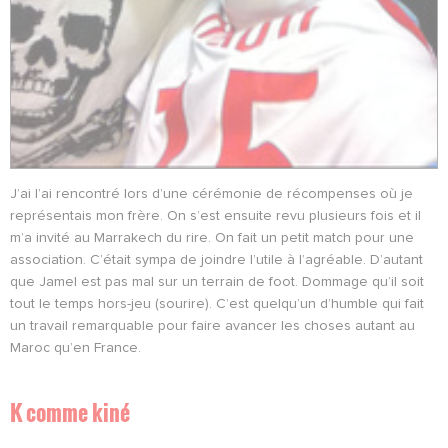
J’ai l’ai rencontré lors d’une cérémonie de récompenses où je
représentais mon frère. On s’est ensuite revu plusieurs fois et il
m’a invité au Marrakech du rire. On fait un petit match pour une
association. C’était sympa de joindre l’utile à l’agréable. D’autant
que Jamel est pas mal sur un terrain de foot. Dommage qu’il soit
tout le temps hors-jeu (sourire). C’est quelqu’un d’humble qui fait
un travail remarquable pour faire avancer les choses autant au
Maroc qu’en France.
K comme k
iné