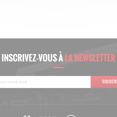
INSCRIVEZ-VOUS À
LA NEWSLETTER
SOUSCR