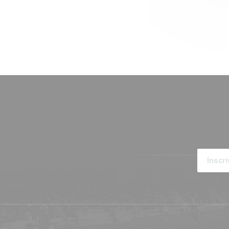
Mercato
ARTICLES ·
23/06/2026 - 18:15
Communiqué officiel
ARTICLES ·
23/06/2026 - 18:00
Mercato
ARTICLES ·
23/06/2026 - 12:50
Mercato
ARTICLES ·
22/06/2026 - 09:00
Mercato
ARTICLES ·
15/06/2026 - 11:57
Campagne d'abonnement
ARTICLES ·
10/06/2026 - 16:41