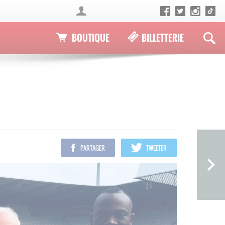
BOUTIQUE
BILLETTERIE
PARTAGER
TWEETER