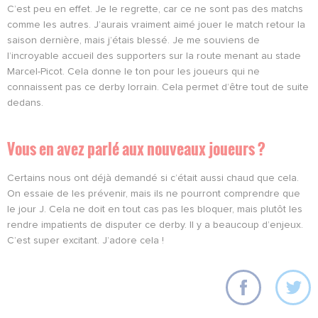
C’est peu en effet. Je le regrette, car ce ne sont pas des matchs
comme les autres. J’aurais vraiment aimé jouer le match retour la
saison dernière, mais j’étais blessé. Je me souviens de
l’incroyable accueil des supporters sur la route menant au stade
Marcel-Picot. Cela donne le ton pour les joueurs qui ne
connaissent pas ce derby lorrain. Cela permet d’être tout de suite
dedans.
Vous en avez parlé aux nouveaux joueurs ?
Certains nous ont déjà demandé si c’était aussi chaud que cela.
On essaie de les prévenir, mais ils ne pourront comprendre que
le jour J. Cela ne doit en tout cas pas les bloquer, mais plutôt les
rendre impatients de disputer ce derby. Il y a beaucoup d’enjeux.
C’est super excitant. J’adore cela !