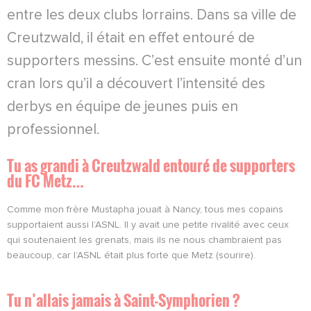
entre les deux clubs lorrains. Dans sa ville de
Creutzwald, il était en effet entouré de
supporters messins. C’est ensuite monté d’un
cran lors qu’il a découvert l’intensité des
derbys en équipe de jeunes puis en
professionnel.
Tu as grandi à Creutzwald entouré de supporters
du FC Metz…
Comme mon frère Mustapha jouait à Nancy, tous mes copains
supportaient aussi l’ASNL. Il y avait une petite rivalité avec ceux
qui soutenaient les grenats, mais ils ne nous chambraient pas
beaucoup, car l’ASNL était plus forte que Metz (sourire).
Tu n’allais jamais à Saint-Symphorien ?