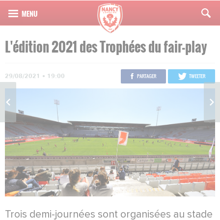
L'édition 2021 des Trophées du fair-play
29/08/2021 • 19:00
PARTAGER
TWEETER
Trois demi-journées sont organisées au stade