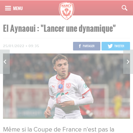
El Aynaoui : "Lancer une dynamique"
25/01/2022 • 09:35
PARTAGER
TWEETER
Même si la Coupe de France n’est pas la