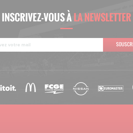
INSCRIVEZ-VOUS À
LA NEWSLETTER
SOUSCR