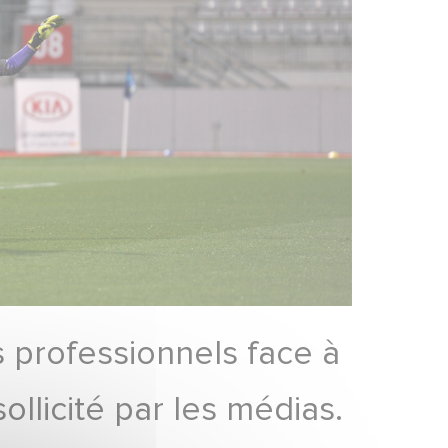
 professionnels face à
llicité par les médias.