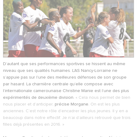
D’autant que ses performances sportives se hissent au même
niveau que ses qualités humaines. L’AS Nancy-Lorraine ne
s’appuie pas sur l’une des meilleures défenses de son groupe
par hasard. La charnière centrale qu’elle compose avec
l’internationale camerounaise Christine Manie est l’une des plus
expérimentés de deuxième division.
« Cela nous permet de bien
nous placer et d’anticiper,
précise Morgane.
On est les plus
anciennes. C’est notre rôle d’encadrer les plus jeunes. Il y en a
beaucoup dans notre effectif. Je n’ai d’ailleurs retrouvé que trois
filles déjà présentes en 2016. »