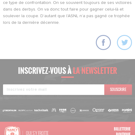
ce type de confrontation. On se souvient toujours de ses victoires
dans des derbys. On va donc tout faire pour gagner celui-là et
soulever la coupe. D’autant que l’ASNL n’a pas gagné ce trophée
lors de la dernière décennie.
INSCRIVEZ-VOUS À
LA NEWSLETTER
SOUSCRIRE
BILLETTERIE
QUI S'Y FROTTE
BOUTIQUE