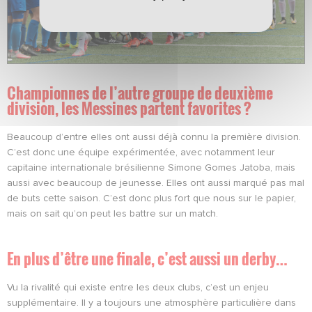
Championnes de l’autre groupe de deuxième
division, les Messines partent favorites ?
Beaucoup d’entre elles ont aussi déjà connu la première division.
C’est donc une équipe expérimentée, avec notamment leur
capitaine internationale brésilienne Simone Gomes Jatoba, mais
aussi avec beaucoup de jeunesse. Elles ont aussi marqué pas mal
de buts cette saison. C’est donc plus fort que nous sur le papier,
mais on sait qu’on peut les battre sur un match.
En plus d’être une finale, c’est aussi un derby…
Vu la rivalité qui existe entre les deux clubs, c’est un enjeu
supplémentaire. Il y a toujours une atmosphère particulière dans