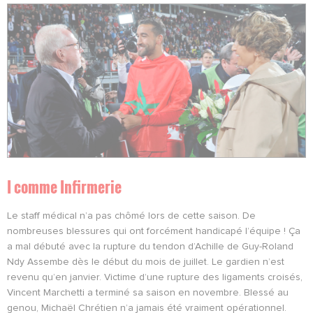
I comme Infirmerie
Le staff médical n’a pas chômé lors de cette saison. De
nombreuses blessures qui ont forcément handicapé l’équipe ! Ça
a mal débuté avec la rupture du tendon d’Achille de Guy-Roland
Ndy Assembe dès le début du mois de juillet. Le gardien n’est
revenu qu’en janvier. Victime d’une rupture des ligaments croisés,
Vincent Marchetti a terminé sa saison en novembre. Blessé au
genou, Michaël Chrétien n’a jamais été vraiment opérationnel.