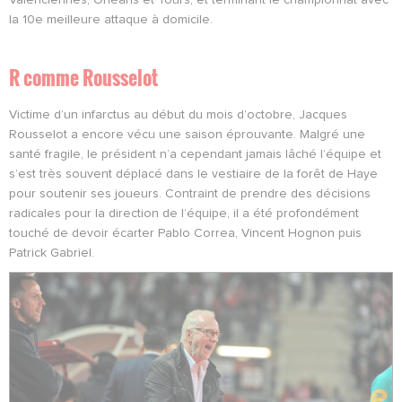
la 10e meilleure attaque à domicile.
R comme Rousselot
Victime d’un infarctus au début du mois d’octobre, Jacques
Rousselot a encore vécu une saison éprouvante. Malgré une
santé fragile, le président n’a cependant jamais lâché l’équipe et
s’est très souvent déplacé dans le vestiaire de la forêt de Haye
pour soutenir ses joueurs. Contraint de prendre des décisions
radicales pour la direction de l’équipe, il a été profondément
touché de devoir écarter Pablo Correa, Vincent Hognon puis
Patrick Gabriel.