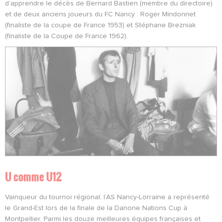
d’apprendre le décès de Bernard Bastien (membre du directoire)
et de deux anciens joueurs du FC Nancy : Roger Mindonnet
(finaliste de la coupe de France 1953) et Stéphane Brezniak
(finaliste de la Coupe de France 1962).
U comme U12
Vainqueur du tournoi régional, l’AS Nancy-Lorraine a représenté
le Grand-Est lors de la finale de la Danone Nations Cup à
Montpellier. Parmi les douze meilleures équipes françaises et