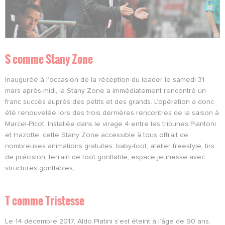
S comme Stany Zone
Inaugurée à l’occasion de la réception du leader le samedi 31
mars après-midi, la Stany Zone a immédiatement rencontré un
franc succès auprès des petits et des grands. L’opération a donc
été renouvelée lors des trois dernières rencontres de la saison à
Marcel-Picot. Installée dans le virage 4 entre les tribunes Piantoni
et Hazotte, cette Stany Zone accessible à tous offrait de
nombreuses animations gratuites: baby-foot, atelier freestyle, tirs
de précision, terrain de foot gonflable, espace jeunesse avec
structures gonflables,…
T comme Tristesse
Le 14 décembre 2017, Aldo Platini s’est éteint à l’âge de 90 ans.