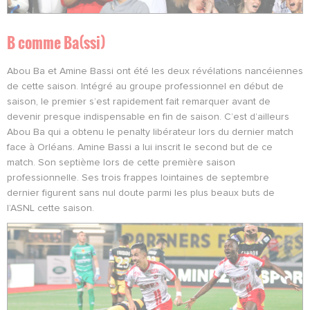
B comme Ba(ssi)
Abou Ba et Amine Bassi ont été les deux révélations nancéiennes
de cette saison. Intégré au groupe professionnel en début de
saison, le premier s’est rapidement fait remarquer avant de
devenir presque indispensable en fin de saison. C’est d’ailleurs
Abou Ba qui a obtenu le penalty libérateur lors du dernier match
face à Orléans. Amine Bassi a lui inscrit le second but de ce
match. Son septième lors de cette première saison
professionnelle. Ses trois frappes lointaines de septembre
dernier figurent sans nul doute parmi les plus beaux buts de
l’ASNL cette saison.