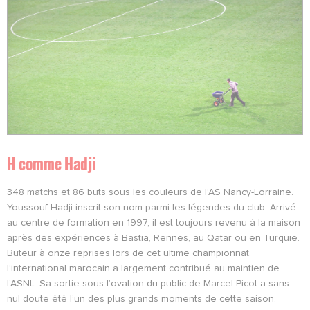
H comme Hadji
348 matchs et 86 buts sous les couleurs de l’AS Nancy-Lorraine.
Youssouf Hadji inscrit son nom parmi les légendes du club. Arrivé
au centre de formation en 1997, il est toujours revenu à la maison
après des expériences à Bastia, Rennes, au Qatar ou en Turquie.
Buteur à onze reprises lors de cet ultime championnat,
l’international marocain a largement contribué au maintien de
l’ASNL. Sa sortie sous l’ovation du public de Marcel-Picot a sans
nul doute été l’un des plus grands moments de cette saison.