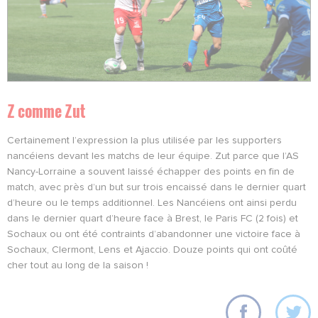
Z comme Zut
Certainement l’expression la plus utilisée par les supporters
nancéiens devant les matchs de leur équipe. Zut parce que l’AS
Nancy-Lorraine a souvent laissé échapper des points en fin de
match, avec près d’un but sur trois encaissé dans le dernier quart
d’heure ou le temps additionnel. Les Nancéiens ont ainsi perdu
dans le dernier quart d’heure face à Brest, le Paris FC (2 fois) et
Sochaux ou ont été contraints d’abandonner une victoire face à
Sochaux, Clermont, Lens et Ajaccio. Douze points qui ont coûté
cher tout au long de la saison !