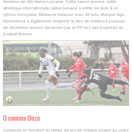
féminine de l’AS Nancy-Lorraine. Cette saison encore, cette
athlétique internationale camerounaise a enfilé les buts à un
rythme incroyable. Meilleure buteuse avec 28 buts, Marlyse Ngo
Ndoumbouk a également remporté le titre de meilleure joueuse
de deuxième division décernée par la FFF lors des trophées du
football féminin.
O comme Onze
Composé en fonction du temps de jeu de chaque joueur au cours