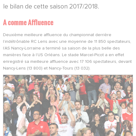
le bilan de cette saison 2017/2018.
A comme Affluence
Deuxième meilleure affluence du championnat derrière
l’indétrônable RC Lens avec une moyenne de 11 850 spectateurs,
l’AS Nancy-Lorraine a terminé sa saison de la plus belle des
manières face à l’US Orléans. Le stade Marcel-Picot a en effet
enregistré sa meilleure affluence avec 17 106 spectateurs, devant
Nancy-Lens (13 800) et Nancy-Tours (13 032).