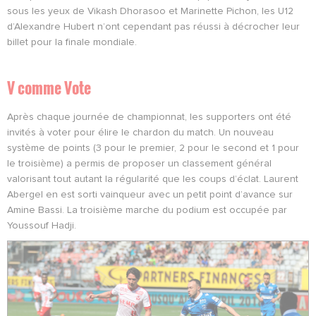
sous les yeux de Vikash Dhorasoo et Marinette Pichon, les U12
d’Alexandre Hubert n’ont cependant pas réussi à décrocher leur
billet pour la finale mondiale.
V comme Vote
Après chaque journée de championnat, les supporters ont été
invités à voter pour élire le chardon du match. Un nouveau
système de points (3 pour le premier, 2 pour le second et 1 pour
le troisième) a permis de proposer un classement général
valorisant tout autant la régularité que les coups d’éclat. Laurent
Abergel en est sorti vainqueur avec un petit point d’avance sur
Amine Bassi. La troisième marche du podium est occupée par
Youssouf Hadji.