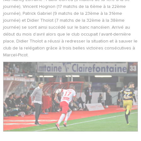
journée), Vincent Hognon (17 matchs de la 6ème à la 22ème
journée), Patrick Gabriel (9 matchs de la 23ème à la 31ème
journée) et Didier Tholot (7 matchs de la 32ème à la 38ème
journée) se sont ainsi succédé sur le banc nancéien. Arrivé au
début du mois d’avril alors que le club occupait l’avant-dernière
place, Didier Tholot a réussi à redresser la situation et à sauver le
club de la relégation grâce à trois belles victoires consécutives à
Marcel-Picot.