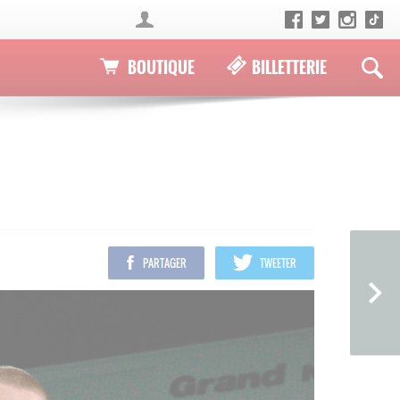
BOUTIQUE
BILLETTERIE
PARTAGER
TWEETER