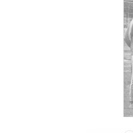
Mercato
ARTICLES ·
23/06/2026 - 18:15
Communiqué officiel
ARTICLES ·
23/06/2026 - 18:00
Mercato
ARTICLES ·
23/06/2026 - 12:50
Mercato
ARTICLES ·
22/06/2026 - 09:00
Mercato
ARTICLES ·
15/06/2026 - 11:57
Campagne d'abonnement
ARTICLES ·
10/06/2026 - 16:41