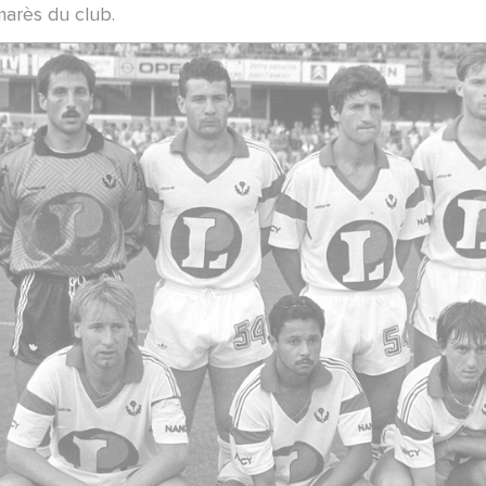
marès du club.