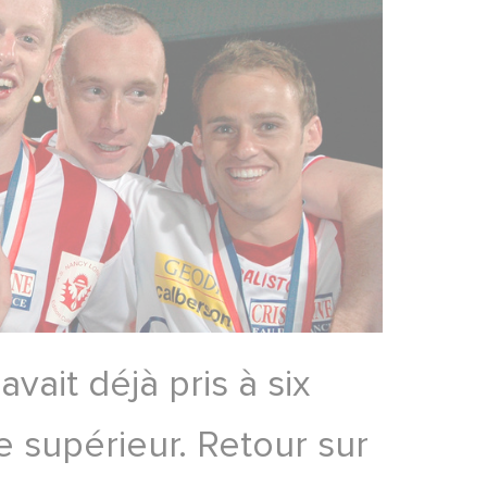
vait déjà pris à six
e supérieur. Retour sur