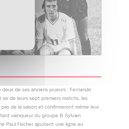
le deux de ses anciens joueurs : Fernando
 six de leurs sept premiers matchs, les
nt pas de la saison et confirmeront même leur
tant vainqueur du groupe B. Sylvain
une Paul Fischer ajoutent une ligne au