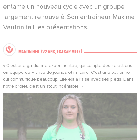
entame un nouveau cycle avec un groupe
largement renouvelé. Son entraîneur Maxime
Vautrin fait les présentations.
MANON HEIL (22 ANS, EX-ESAP METZ)
« C’est une gardienne expérimentée, qui compte des sélections
en équipe de France de jeunes et militaire. C’est une patronne
qui communique beaucoup. Elle est à l’aise avec ses pieds. Dans
notre projet, c’est un atout indéniable. »