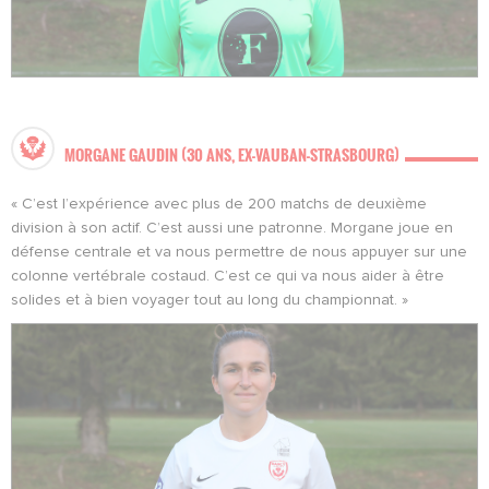
MORGANE GAUDIN (30 ANS, EX-VAUBAN-STRASBOURG)
« C’est l’expérience avec plus de 200 matchs de deuxième
division à son actif. C’est aussi une patronne. Morgane joue en
défense centrale et va nous permettre de nous appuyer sur une
colonne vertébrale costaud. C’est ce qui va nous aider à être
solides et à bien voyager tout au long du championnat. »