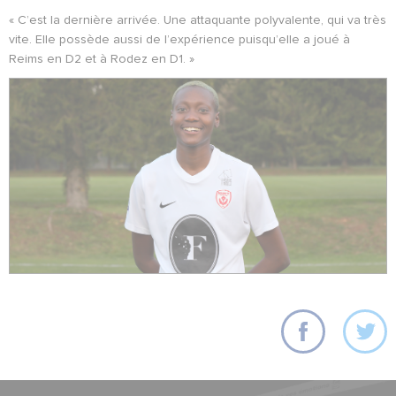
« C’est la dernière arrivée. Une attaquante polyvalente, qui va très
vite. Elle possède aussi de l’expérience puisqu’elle a joué à
Reims en D2 et à Rodez en D1. »