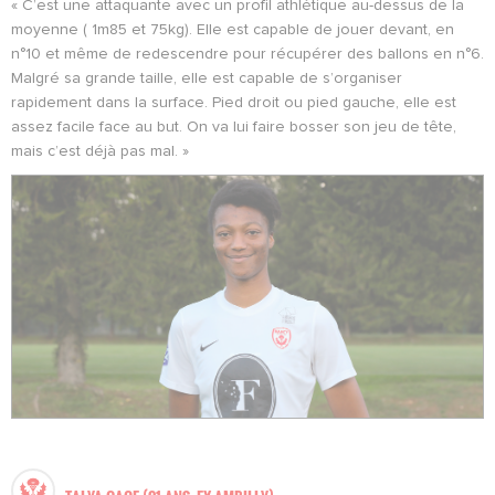
« C’est une attaquante avec un profil athlétique au-dessus de la
moyenne ( 1m85 et 75kg). Elle est capable de jouer devant, en
n°10 et même de redescendre pour récupérer des ballons en n°6.
Malgré sa grande taille, elle est capable de s’organiser
rapidement dans la surface. Pied droit ou pied gauche, elle est
assez facile face au but. On va lui faire bosser son jeu de tête,
mais c’est déjà pas mal. »