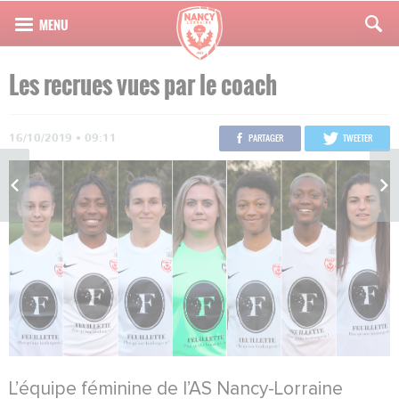
Les recrues vues par le coach
16/10/2019 • 09:11
PARTAGER
TWEETER
L’équipe féminine de l’AS Nancy-Lorraine