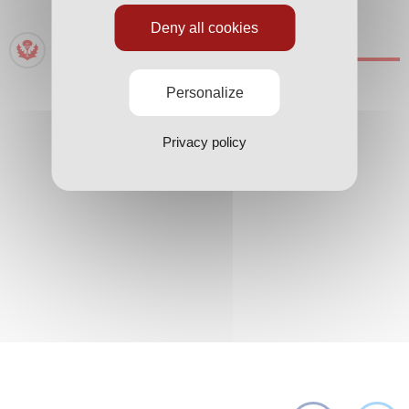
Deny all cookies
AURÉLIEN NGUIAMBA
Personalize
Privacy policy