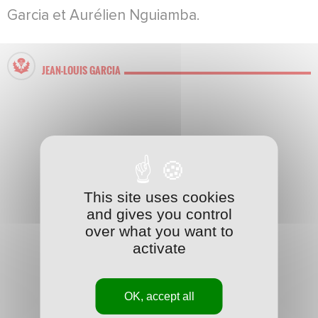
Garcia et Aurélien Nguiamba.
JEAN-LOUIS GARCIA
This site uses cookies
and gives you control
over what you want to
activate
OK, accept all