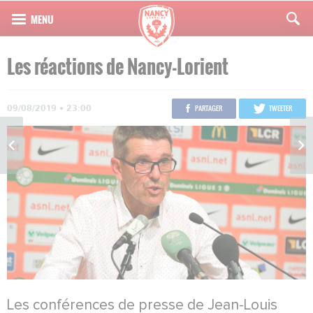
Les réactions de Nancy-Lorient
09/08/2019 • 23:00
PARTAGER
TWEETER
Les conférences de presse de Jean-Louis