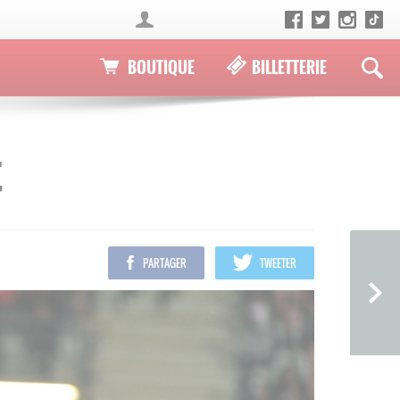
BOUTIQUE
BILLETTERIE
t
PARTAGER
TWEETER