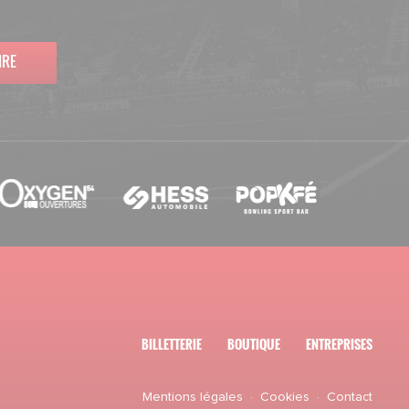
IRE
BILLETTERIE
BOUTIQUE
ENTREPRISES
Mentions légales
·
Cookies
·
Contact