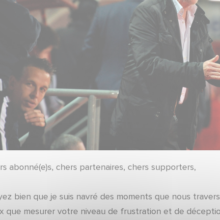
rs abonné(e)s, chers partenaires, chers supporters,
yez bien que je suis navré des moments que nous travers
x que mesurer votre niveau de frustration et de décepti