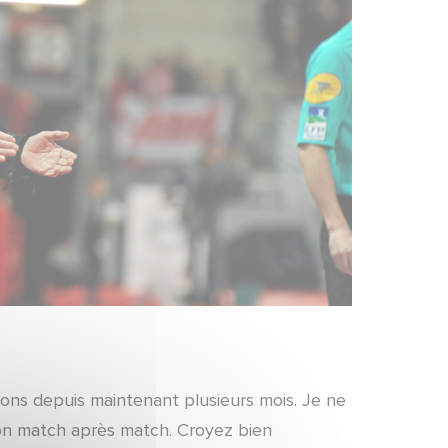
ons depuis maintenant plusieurs mois. Je ne
on match après match. Croyez bien