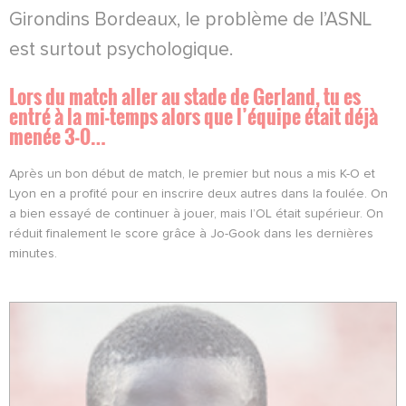
Girondins Bordeaux, le problème de l’ASNL
est surtout psychologique.
Lors du match aller au stade de Gerland, tu es
entré à la mi-temps alors que l’équipe était déjà
menée 3-0…
Après un bon début de match, le premier but nous a mis K-O et
Lyon en a profité pour en inscrire deux autres dans la foulée. On
a bien essayé de continuer à jouer, mais l’OL était supérieur. On
réduit finalement le score grâce à Jo-Gook dans les dernières
minutes.