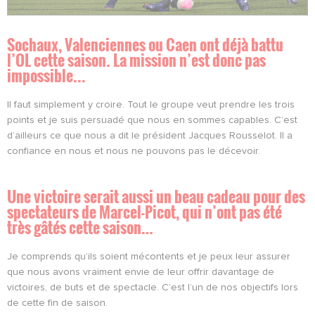
Sochaux, Valenciennes ou Caen ont déjà battu
l’OL cette saison. La mission n’est donc pas
impossible...
Il faut simplement y croire. Tout le groupe veut prendre les trois
points et je suis persuadé que nous en sommes capables. C’est
d’ailleurs ce que nous a dit le président Jacques Rousselot. Il a
confiance en nous et nous ne pouvons pas le décevoir.
Une victoire serait aussi un beau cadeau pour des
spectateurs de Marcel-Picot, qui n’ont pas été
très gâtés cette saison…
Je comprends qu’ils soient mécontents et je peux leur assurer
que nous avons vraiment envie de leur offrir davantage de
victoires, de buts et de spectacle. C’est l’un de nos objectifs lors
de cette fin de saison.