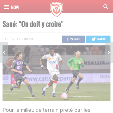
Sané: "On doit y croire"
01/03/2012 • 08:59
PARTAGER
TWEETER
Pour le milieu de terrain prêté par les