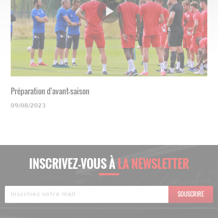
Préparation d'avant-saison
09/08/2023
INSCRIVEZ-VOUS À
LA NEWSLETTER
SOUSCRIRE