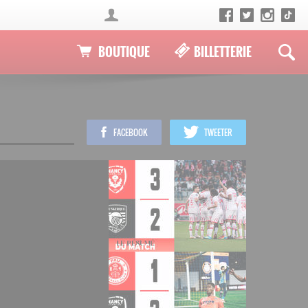
BOUTIQUE
BILLETTERIE
FACEBOOK
TWEETER