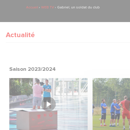
Accueil
WEB TV
Gabriel, un soldat du club
Actualité
Saison 2023/2024