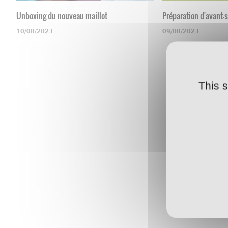
Unboxing du nouveau maillot
Préparation d'avant-
10/08/2023
09/08/2023
This 