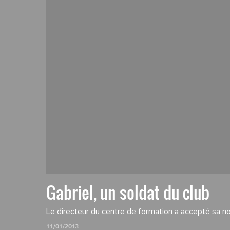
Gabriel, un soldat du club
Le directeur du centre de formation a accepté sa no
11/01/2013