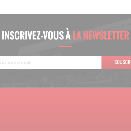
INSCRIVEZ-VOUS À
LA NEWSLETTER
SOUSCR