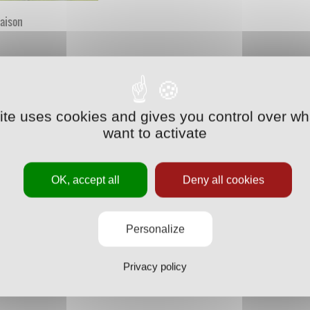
saison
site uses cookies and gives you control over wh
want to activate
OK, accept all
Deny all cookies
Personalize
Privacy policy