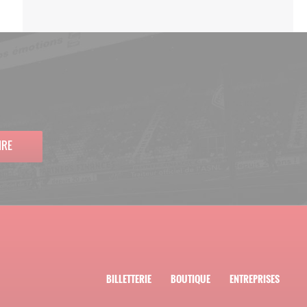
IRE
BILLETTERIE
BOUTIQUE
ENTREPRISES