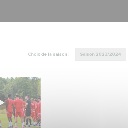
Choix de la saison :