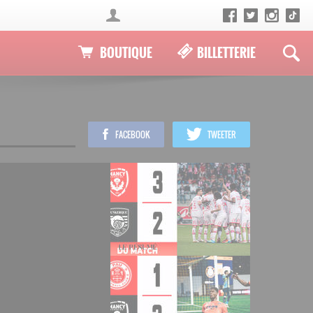
BOUTIQUE
BILLETTERIE
FACEBOOK
TWEETER