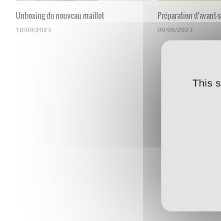
Unboxing du nouveau maillot
Préparation d'avant-
10/08/2023
09/08/2023
This 