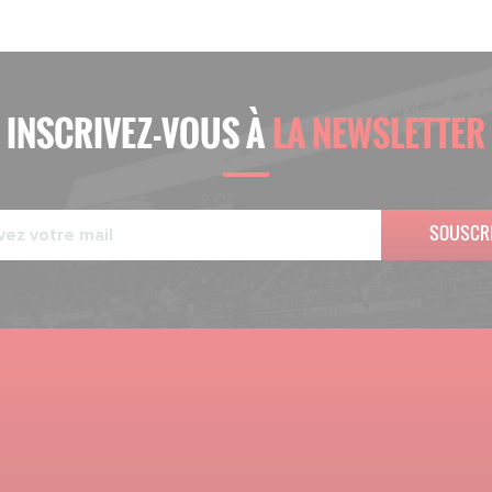
INSCRIVEZ-VOUS À
LA NEWSLETTER
SOUSCR