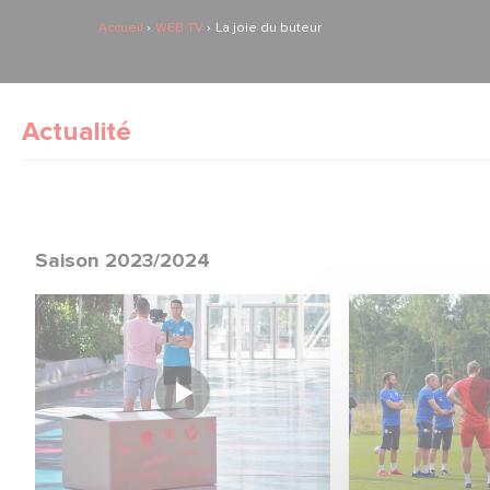
Accueil
WEB TV
La joie du buteur
Actualité
Saison 2023/2024