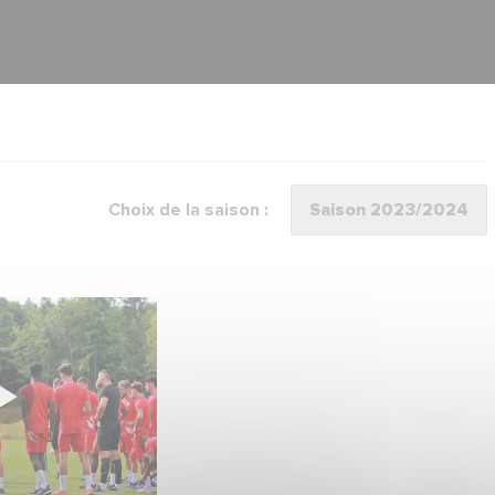
Choix de la saison :