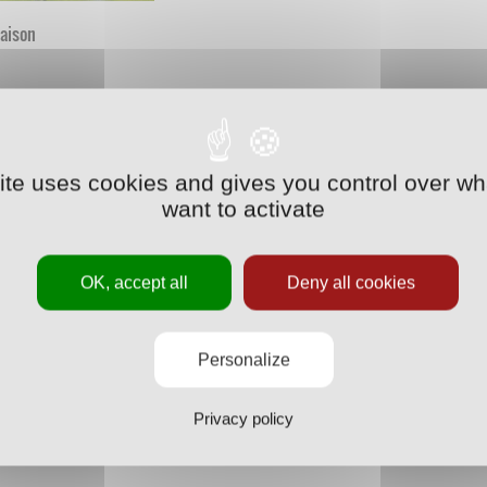
saison
site uses cookies and gives you control over wh
want to activate
OK, accept all
Deny all cookies
Personalize
Privacy policy