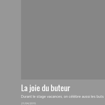
La joie du buteur
Durant le stage vacances, on célèbre aussi les but
21/04/2015