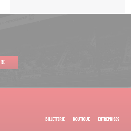
IRE
BILLETTERIE
BOUTIQUE
ENTREPRISES