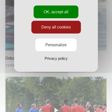
OK, accept all
Deny all cookies
Personalize
Unboxing du nouveau maillot
Privacy policy
10/08/2023