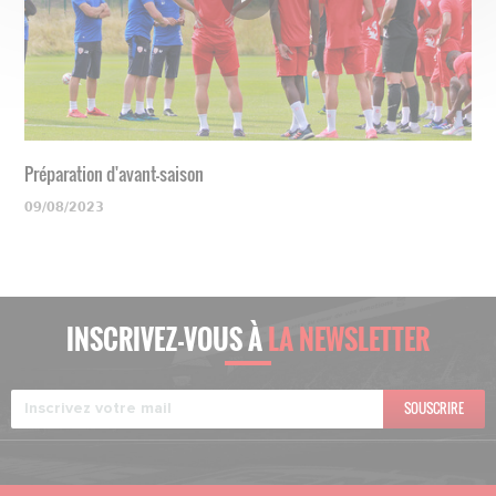
Préparation d'avant-saison
09/08/2023
INSCRIVEZ-VOUS À
LA NEWSLETTER
SOUSCRIRE