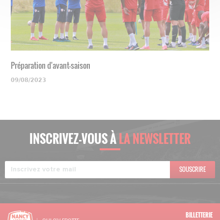
Préparation d'avant-saison
09/08/2023
INSCRIVEZ-VOUS À
LA NEWSLETTER
SOUSCRIRE
BILLETTERIE