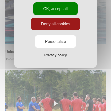
OK, accept all
Deny all cookies
Personalize
Unboxing du nouveau maillot
Privacy policy
10/08/2023