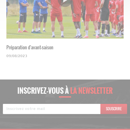
Préparation d'avant-saison
09/08/2023
INSCRIVEZ-VOUS À
LA NEWSLETTER
SOUSCRIRE