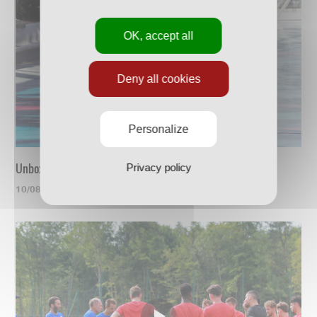
OK, accept all
Deny all cookies
Personalize
Unboxing du nouveau maillot
Privacy policy
10/08/2023