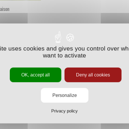
saison
site uses cookies and gives you control over wh
want to activate
OK, accept all
Deny all cookies
Personalize
Privacy policy