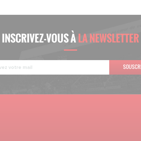
INSCRIVEZ-VOUS À
LA NEWSLETTER
SOUSCR