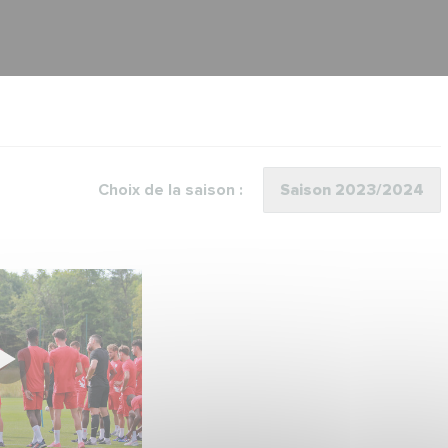
Choix de la saison :