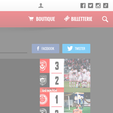
BOUTIQUE
BILLETTERIE
FACEBOOK
TWEETER