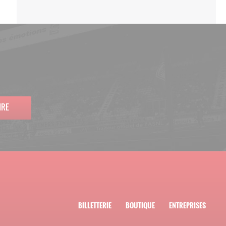
IRE
BILLETTERIE
BOUTIQUE
ENTREPRISES