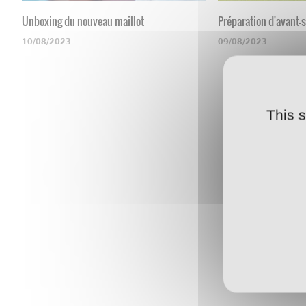
Unboxing du nouveau maillot
Préparation d'avant-
10/08/2023
09/08/2023
This 