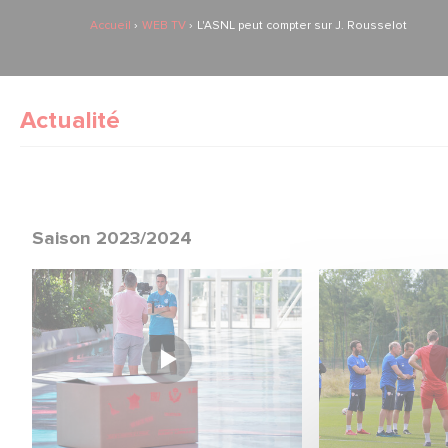
Accueil
WEB TV
L'ASNL peut compter sur J. Rousselot
Actualité
Saison 2023/2024