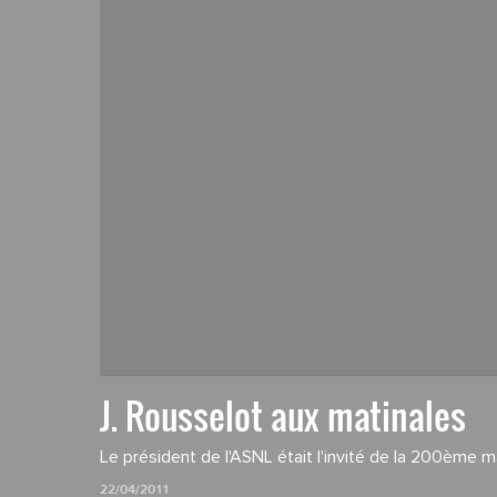
J. Rousselot aux matinales
Le président de l'ASNL était l'invité de la 200ème ma
22/04/2011