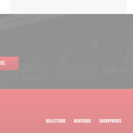
IRE
BILLETTERIE
BOUTIQUE
ENTREPRISES