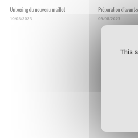
Unboxing du nouveau maillot
Préparation d'avant-
10/08/2023
09/08/2023
This 