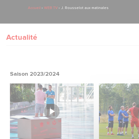
Accueil
WEB TV
J. Rousselot aux matinales
Actualité
Saison 2023/2024