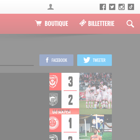
BOUTIQUE
BILLETTERIE
FACEBOOK
TWEETER