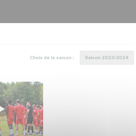
Choix de la saison :