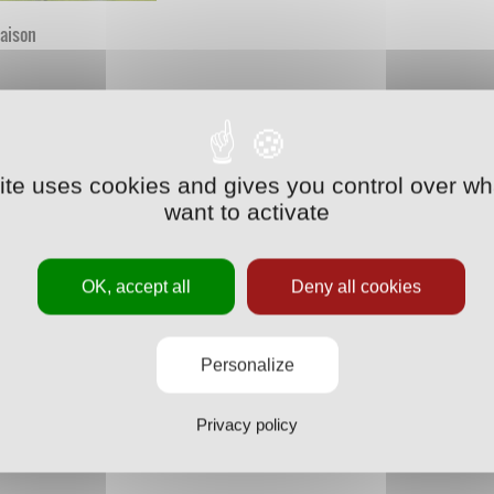
saison
site uses cookies and gives you control over wh
want to activate
OK, accept all
Deny all cookies
Personalize
Privacy policy