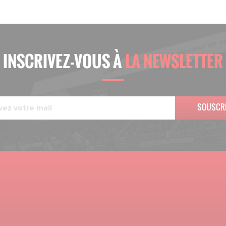
INSCRIVEZ-VOUS À
LA NEWSLETTER
SOUSCR