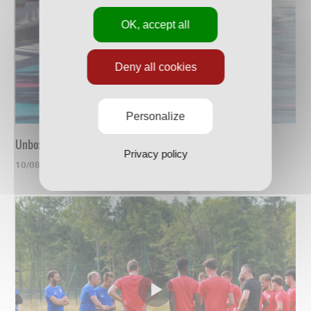
OK, accept all
Deny all cookies
Personalize
Unboxing du nouveau maillot
Privacy policy
10/08/2023