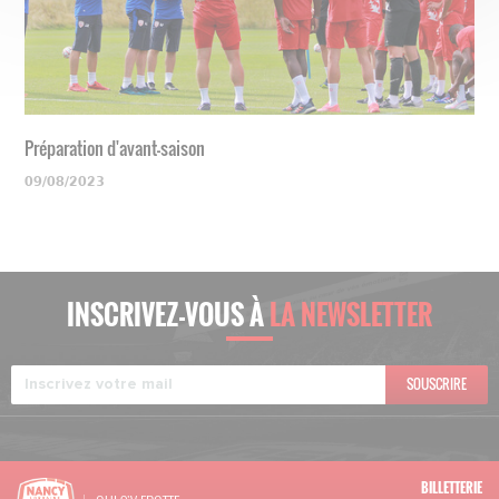
Préparation d'avant-saison
09/08/2023
INSCRIVEZ-VOUS À
LA NEWSLETTER
SOUSCRIRE
BILLETTERIE