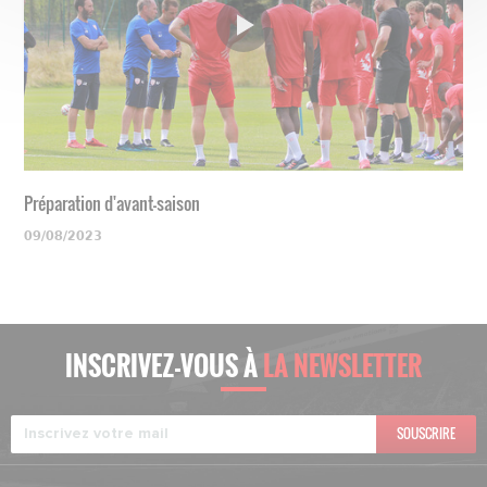
Préparation d'avant-saison
09/08/2023
INSCRIVEZ-VOUS À
LA NEWSLETTER
SOUSCRIRE