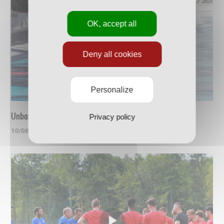
OK, accept all
Deny all cookies
Personalize
Unboxing du nouveau maillot
Privacy policy
10/08/2023