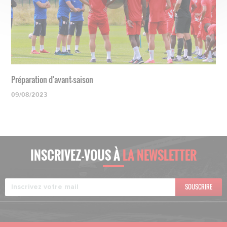
Préparation d'avant-saison
09/08/2023
INSCRIVEZ-VOUS À
LA NEWSLETTER
SOUSCRIRE