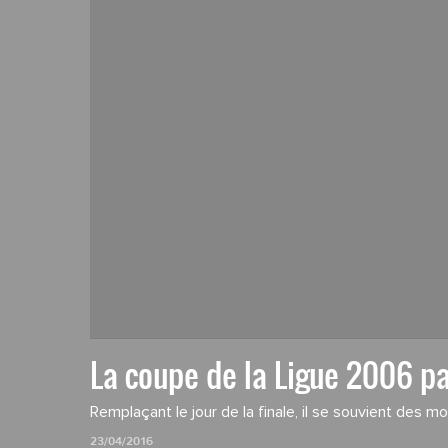
La coupe de la Ligue 2006 pa
Remplaçant le jour de la finale, il se souvient des m
23/04/2016