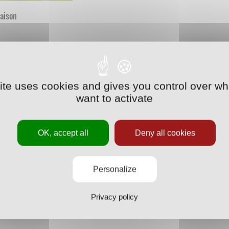
saison
site uses cookies and gives you control over wh
want to activate
OK, accept all
Deny all cookies
Personalize
Privacy policy