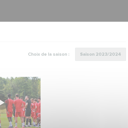
Choix de la saison :