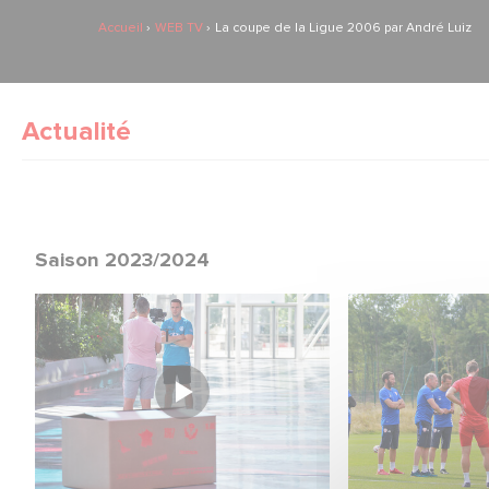
Accueil
WEB TV
La coupe de la Ligue 2006 par André Luiz
Actualité
Saison 2023/2024