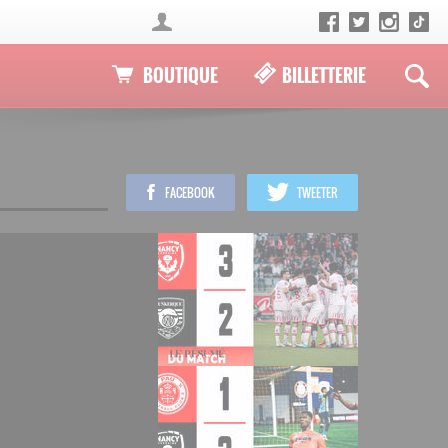
BOUTIQUE
BILLETTERIE
FACEBOOK
TWEETER