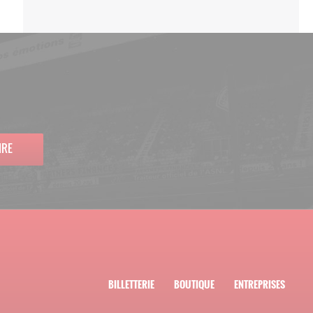
IRE
BILLETTERIE
BOUTIQUE
ENTREPRISES