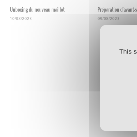
Unboxing du nouveau maillot
Préparation d'avant-
10/08/2023
09/08/2023
This 