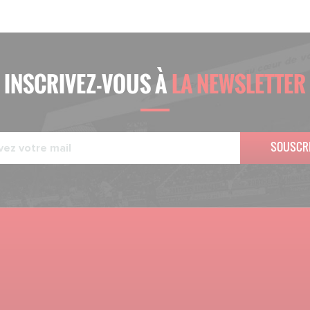
INSCRIVEZ-VOUS À
LA NEWSLETTER
SOUSCR