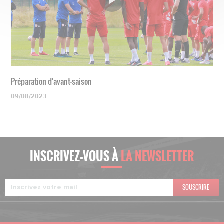
Préparation d'avant-saison
09/08/2023
INSCRIVEZ-VOUS À
LA NEWSLETTER
SOUSCRIRE