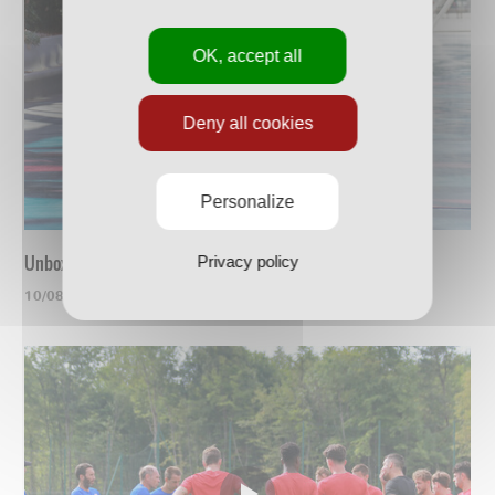
OK, accept all
Deny all cookies
Personalize
Unboxing du nouveau maillot
Privacy policy
10/08/2023