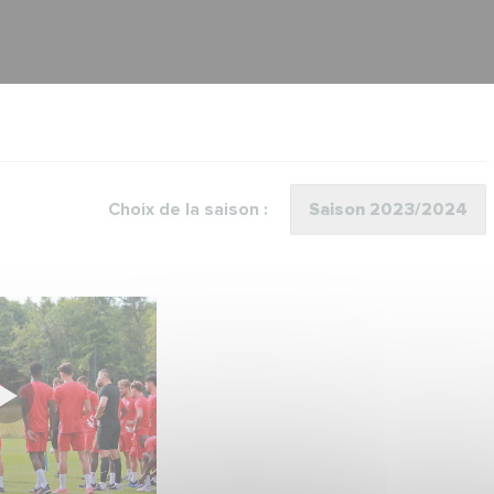
Choix de la saison :