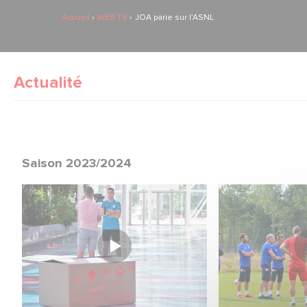
Accueil
WEB TV
JOA parie sur l’ASNL
Actualité
Saison 2023/2024