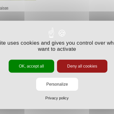
saison
site uses cookies and gives you control over wh
want to activate
OK, accept all
Deny all cookies
Personalize
Privacy policy