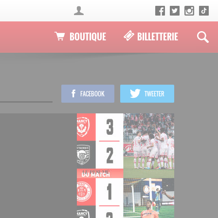
BOUTIQUE
BILLETTERIE
FACEBOOK
TWEETER