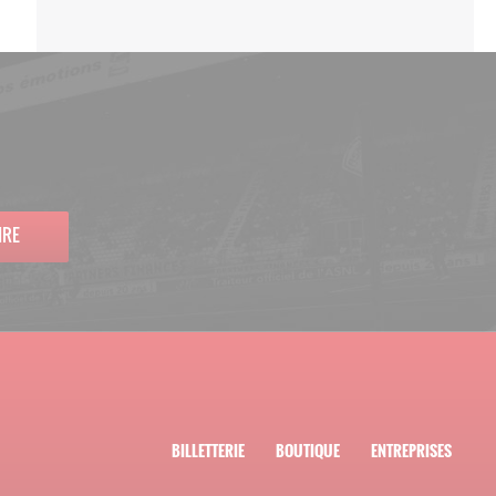
IRE
BILLETTERIE
BOUTIQUE
ENTREPRISES