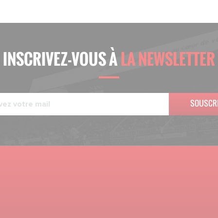
INSCRIVEZ-VOUS À
LA NEWSLETTER
SOUSCR