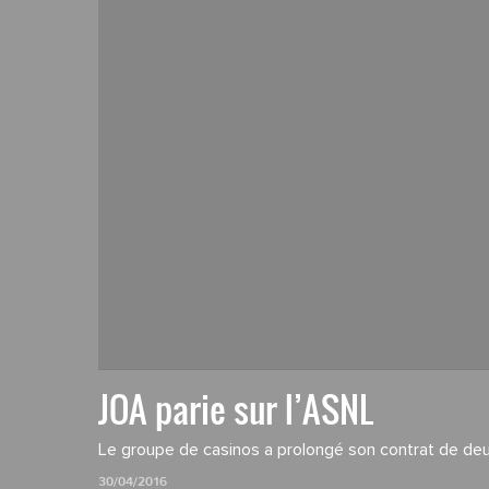
JOA parie sur l’ASNL
Le groupe de casinos a prolongé son contrat de deu
30/04/2016