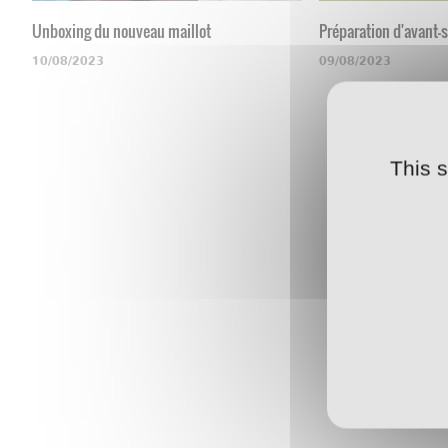
Unboxing du nouveau maillot
Préparation d'avant-
10/08/2023
09/08/2023
This 