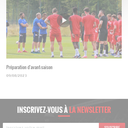
Préparation d'avant-saison
09/08/2023
INSCRIVEZ-VOUS À
LA NEWSLETTER
SOUSCRIRE