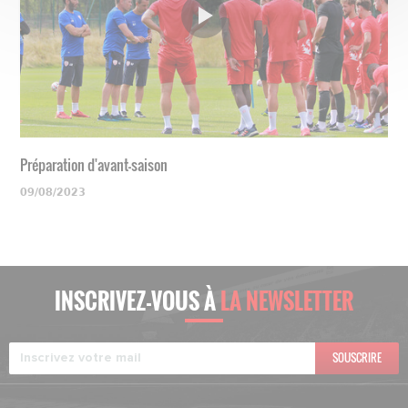
Préparation d'avant-saison
09/08/2023
INSCRIVEZ-VOUS À
LA NEWSLETTER
SOUSCRIRE