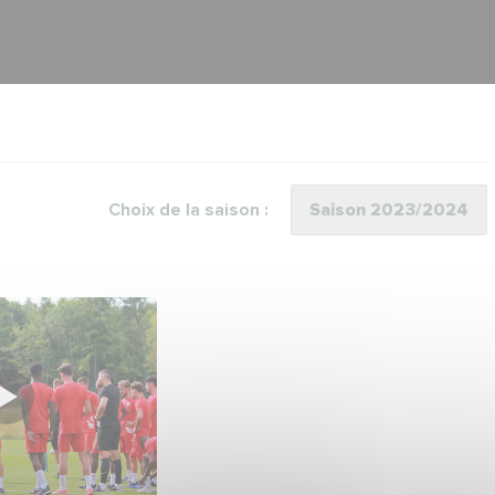
Choix de la saison :