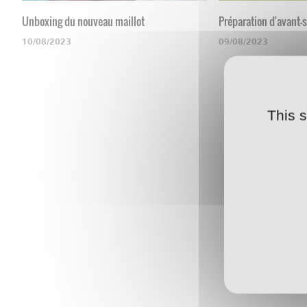
Unboxing du nouveau maillot
Préparation d'avant-
10/08/2023
09/08/2023
This 