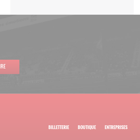
IRE
BILLETTERIE
BOUTIQUE
ENTREPRISES