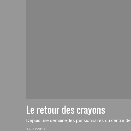
Le retour des crayons
Depuis une semaine, les pensionnaires du centre de 
17/09/2013