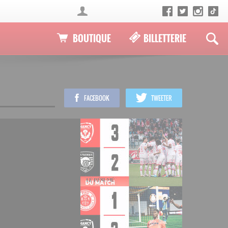
BOUTIQUE
BILLETTERIE
FACEBOOK
TWEETER