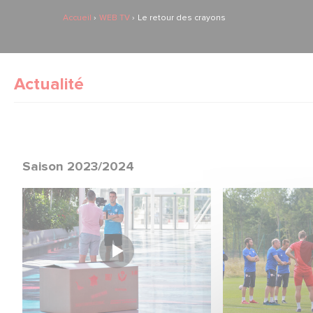
Accueil
WEB TV
Le retour des crayons
Actualité
Saison 2023/2024