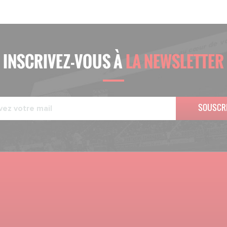
INSCRIVEZ-VOUS À
LA NEWSLETTER
SOUSCR