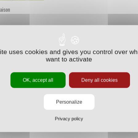
saison
site uses cookies and gives you control over wh
want to activate
OK, accept all
Deny all cookies
Personalize
Privacy policy