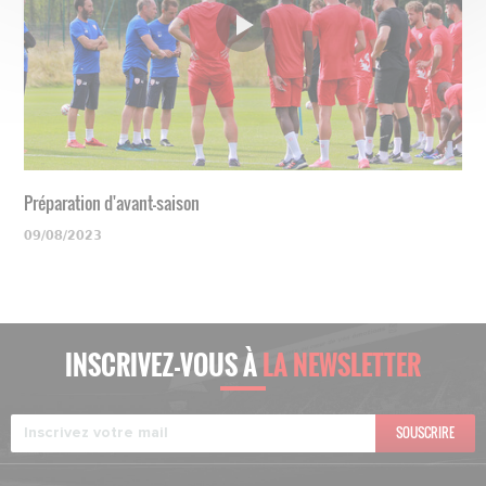
Préparation d'avant-saison
09/08/2023
INSCRIVEZ-VOUS À
LA NEWSLETTER
SOUSCRIRE