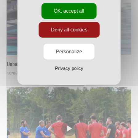
OK, accept all
Deny all cookies
Personalize
Unboxing du nouveau maillot
Privacy policy
10/08/2023