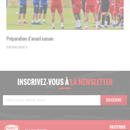
Préparation d'avant-saison
09/08/2023
INSCRIVEZ-VOUS À
LA NEWSLETTER
SOUSCRIRE
BILLETTERIE