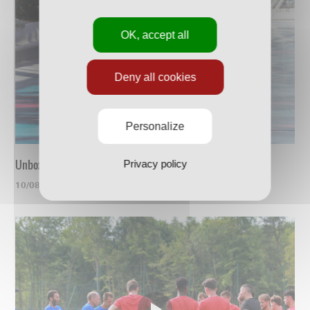
OK, accept all
Deny all cookies
Personalize
Unboxing du nouveau maillot
Privacy policy
10/08/2023