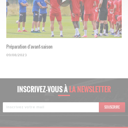
Préparation d'avant-saison
09/08/2023
INSCRIVEZ-VOUS À
LA NEWSLETTER
SOUSCRIRE