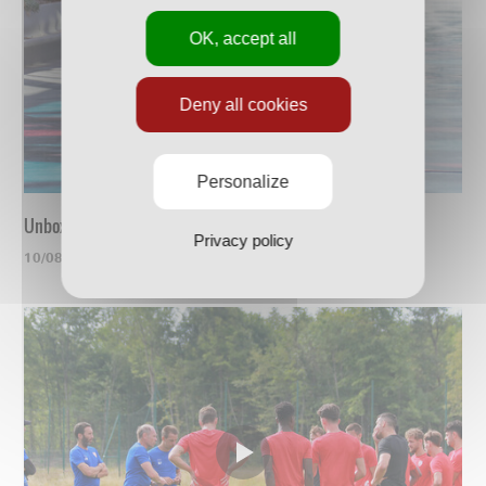
OK, accept all
Deny all cookies
Personalize
Unboxing du nouveau maillot
Privacy policy
10/08/2023