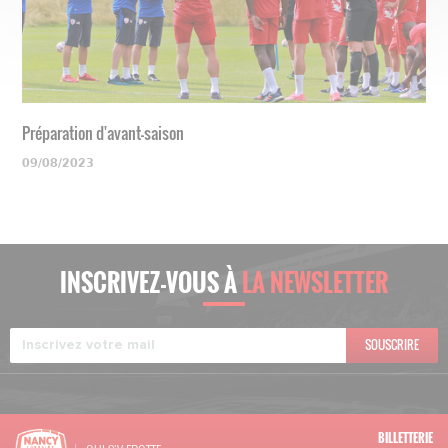
Préparation d'avant-saison
09/08/2023
INSCRIVEZ-VOUS À
LA NEWSLETTER
SOUSCRIRE
BILLETTERIE