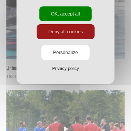
OK, accept all
Deny all cookies
Personalize
Unboxing du nouveau maillot
Privacy policy
10/08/2023