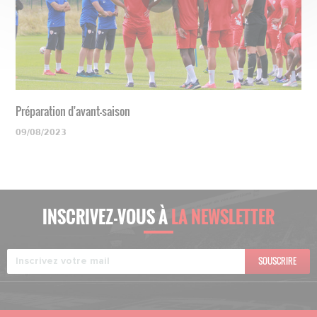
Préparation d'avant-saison
09/08/2023
INSCRIVEZ-VOUS À
LA NEWSLETTER
SOUSCRIRE