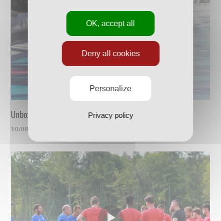
OK, accept all
Deny all cookies
Personalize
Unboxing du nouveau maillot
Privacy policy
10/08/2023