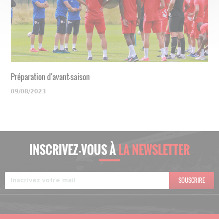
Préparation d'avant-saison
09/08/2023
INSCRIVEZ-VOUS À
LA NEWSLETTER
SOUSCRIRE