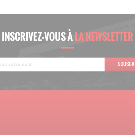
INSCRIVEZ-VOUS À
LA NEWSLETTER
SOUSCR