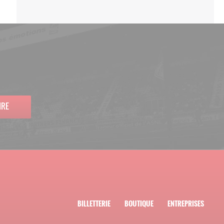
IRE
BILLETTERIE
BOUTIQUE
ENTREPRISES