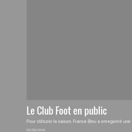
Le Club Foot en public
Pour clôturer la saison, France Bleu a enregistré un
02/06/2016