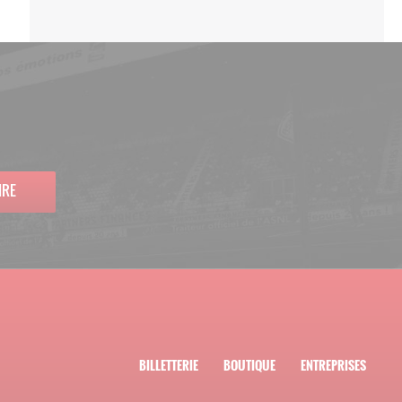
IRE
BILLETTERIE
BOUTIQUE
ENTREPRISES