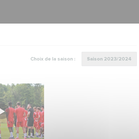
Choix de la saison :