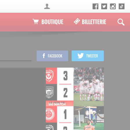
BOUTIQUE
BILLETTERIE
FACEBOOK
TWEETER