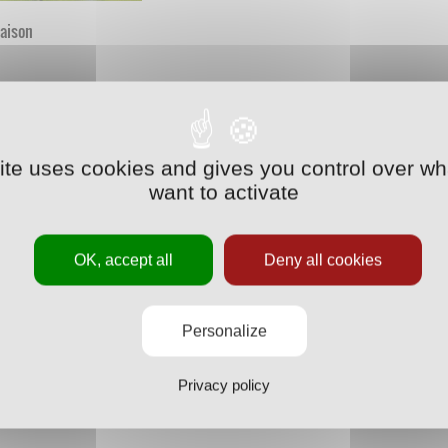
saison
site uses cookies and gives you control over wh
want to activate
OK, accept all
Deny all cookies
Personalize
Privacy policy