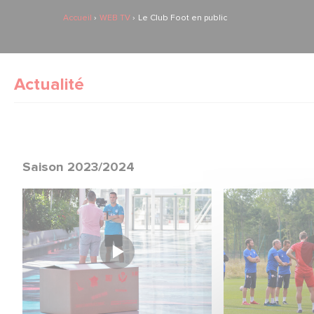
Accueil
WEB TV
Le Club Foot en public
Actualité
Saison 2023/2024