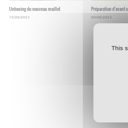
Unboxing du nouveau maillot
Préparation d'avant-
10/08/2023
09/08/2023
This 