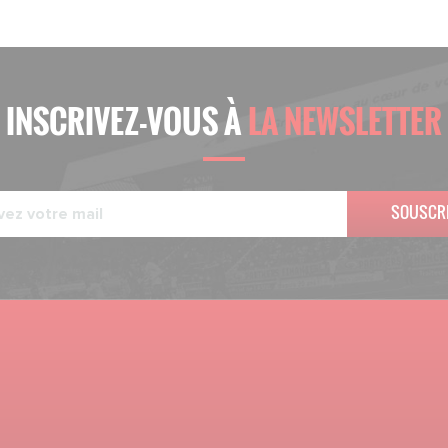
INSCRIVEZ-VOUS À
LA NEWSLETTER
SOUSCR