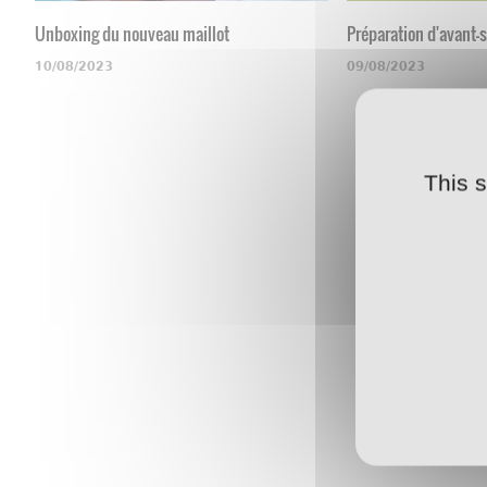
Unboxing du nouveau maillot
Préparation d'avant-
10/08/2023
09/08/2023
This 