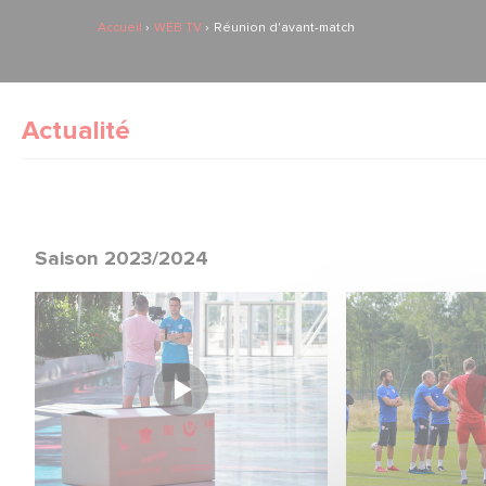
Accueil
WEB TV
Réunion d'avant-match
Actualité
Saison 2023/2024