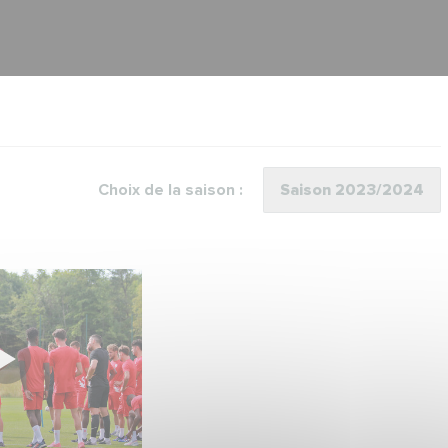
Choix de la saison :