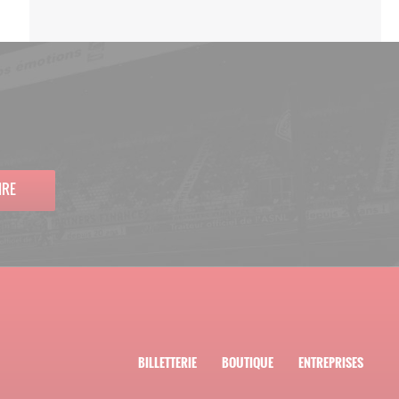
IRE
BILLETTERIE
BOUTIQUE
ENTREPRISES