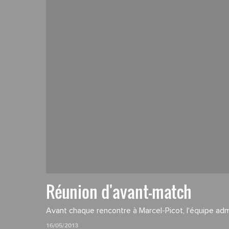
Réunion d'avant-match
Avant chaque rencontre à Marcel-Picot, l'équipe admi
16/05/2013