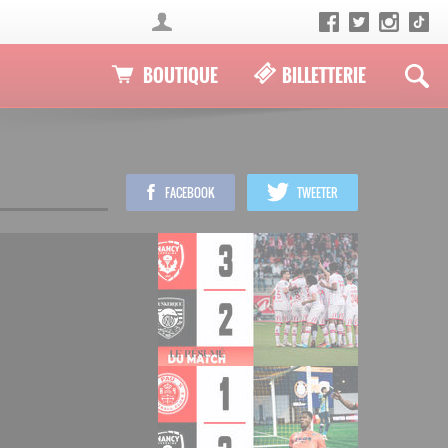
BOUTIQUE
BILLETTERIE
FACEBOOK
TWEETER