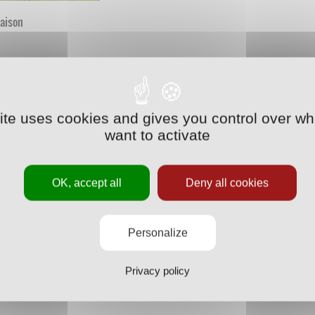
saison
site uses cookies and gives you control over wh
want to activate
OK, accept all
Deny all cookies
Personalize
Privacy policy