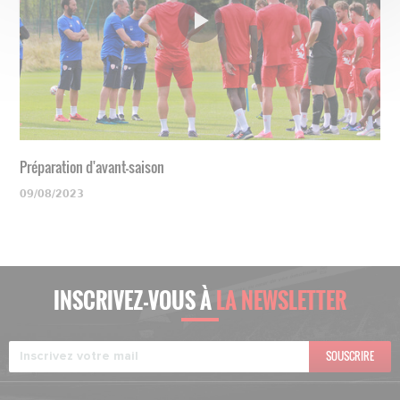
Préparation d'avant-saison
09/08/2023
INSCRIVEZ-VOUS À
LA NEWSLETTER
SOUSCRIRE