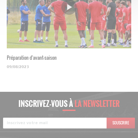
Préparation d'avant-saison
09/08/2023
INSCRIVEZ-VOUS À
LA NEWSLETTER
SOUSCRIRE