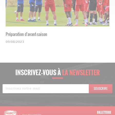
Préparation d'avant-saison
09/08/2023
INSCRIVEZ-VOUS À
LA NEWSLETTER
SOUSCRIRE
BILLETTERIE