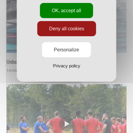
OK, accept all
Deny all cookies
Personalize
Unboxing du nouveau maillot
Privacy policy
10/08/2023