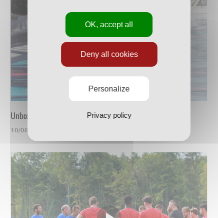
OK, accept all
Deny all cookies
Personalize
Unboxing du nouveau maillot
Privacy policy
10/08/2023