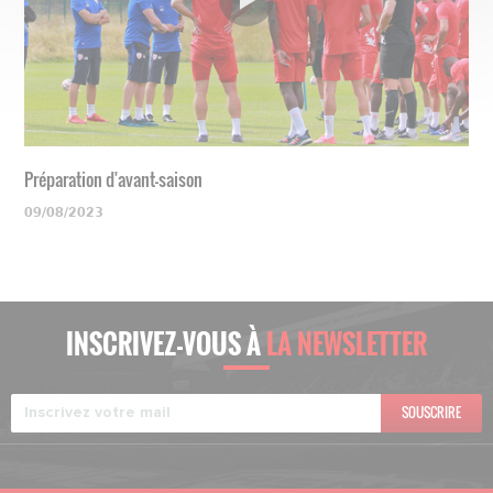
Préparation d'avant-saison
09/08/2023
INSCRIVEZ-VOUS À
LA NEWSLETTER
SOUSCRIRE