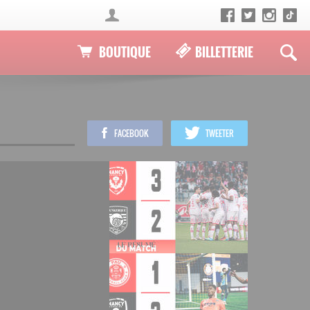
BOUTIQUE
BILLETTERIE
FACEBOOK
TWEETER