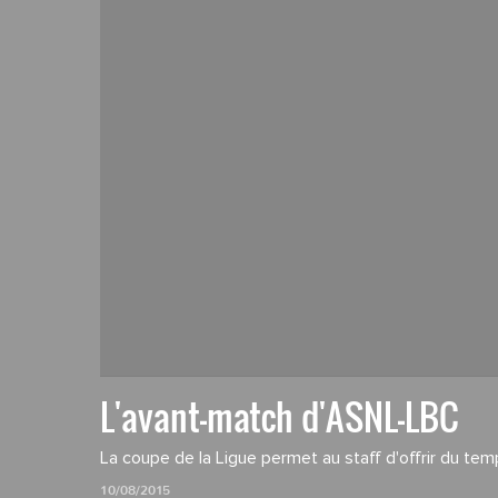
L'avant-match d'ASNL-LBC
La coupe de la Ligue permet au staff d'offrir du temp
10/08/2015