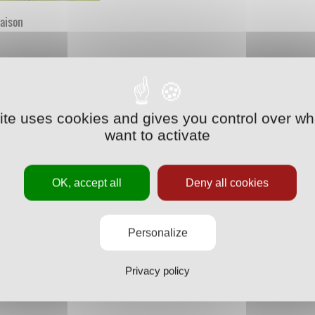
saison
site uses cookies and gives you control over wh
want to activate
OK, accept all
Deny all cookies
Personalize
Privacy policy