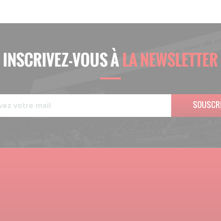
INSCRIVEZ-VOUS À
LA NEWSLETTER
SOUSCR