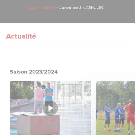
Accueil
WEB TV
L'avant-match d'ASNL-LBC
Actualité
Saison 2023/2024