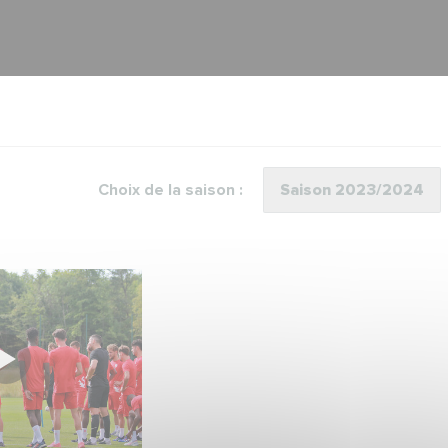
Choix de la saison :