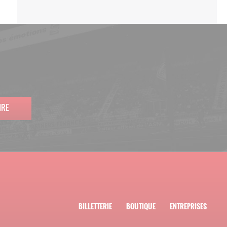
IRE
BILLETTERIE
BOUTIQUE
ENTREPRISES