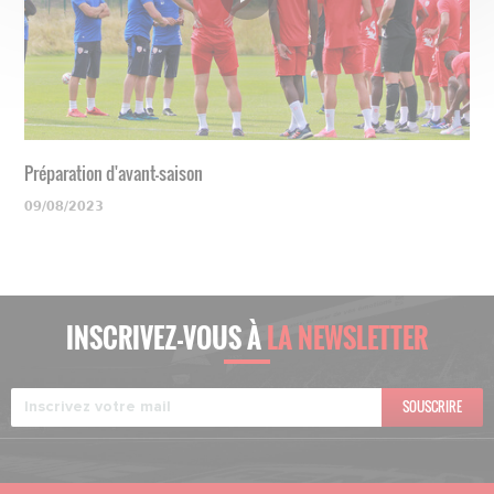
Préparation d'avant-saison
09/08/2023
INSCRIVEZ-VOUS À
LA NEWSLETTER
SOUSCRIRE