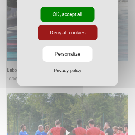
OK, accept all
Deny all cookies
Personalize
Unboxing du nouveau maillot
Privacy policy
10/08/2023