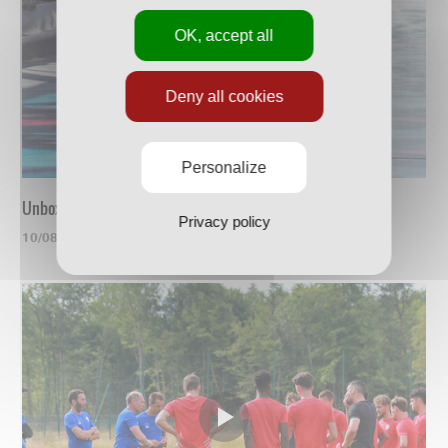
OK, accept all
Deny all cookies
Personalize
Unboxing du nouveau maillot
Privacy policy
10/08/2023