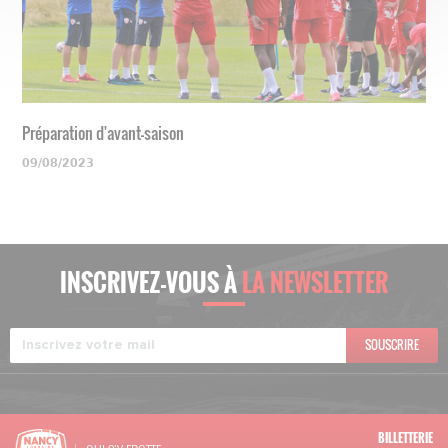
Préparation d'avant-saison
09/08/2023
INSCRIVEZ-VOUS À
LA NEWSLETTER
SOUSCRIRE
BILLETTERIE