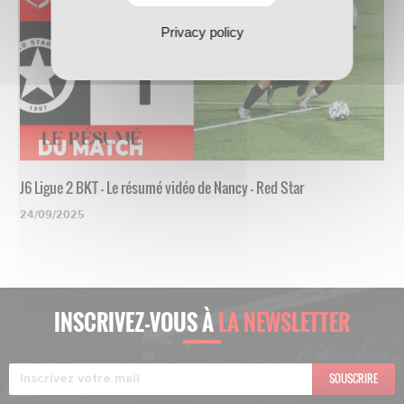
Privacy policy
J6 Ligue 2 BKT - Le résumé vidéo de Nancy - Red Star
24/09/2025
INSCRIVEZ-VOUS À
LA NEWSLETTER
SOUSCRIRE